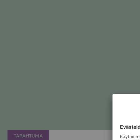
TAPAHTUMA