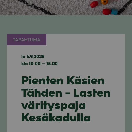
TAPAHTUMA
la 6.9.2025
klo 10.00 — 18.00
Pienten Käsien
Tähden - Lasten
värityspaja
Kesäkadulla