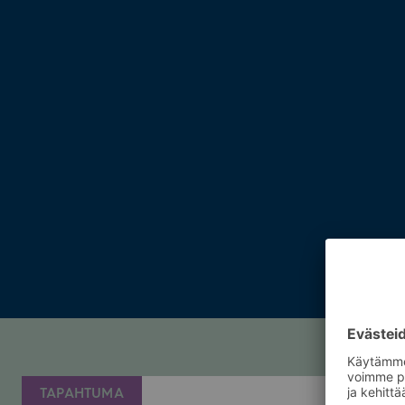
TAPAHTUMA