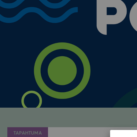
TAPAHTUMA