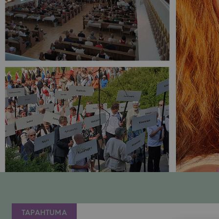
TAPAHTUMA