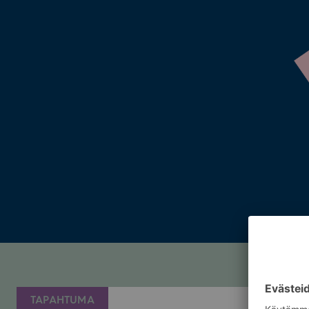
TAPAHTUMA