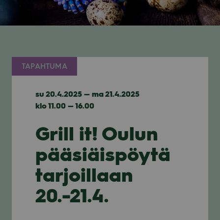
TAPAHTUMA
su 20.4.2025 — ma 21.4.2025
klo 11.00 — 16.00
Grill it! Oulun
pääsiäispöytä
tarjoillaan
20.-21.4.