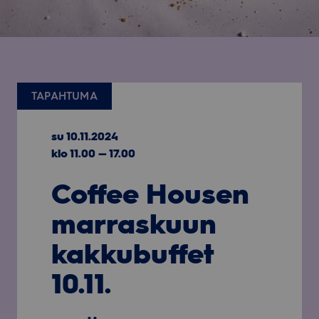
TAPAHTUMA
su 10.11.2024
klo 11.00 — 17.00
Coffee Housen
marraskuun
kakkubuffet
10.11.