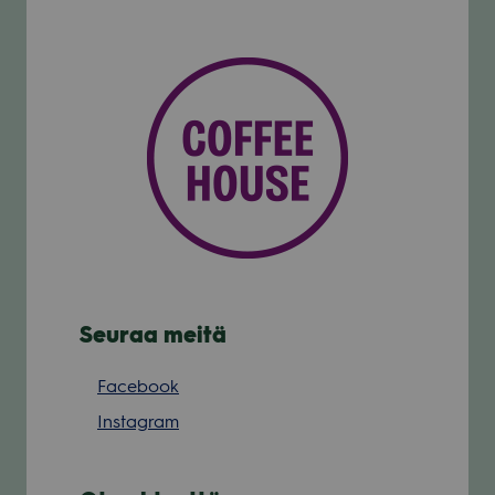
Seuraa meitä
Facebook
Instagram