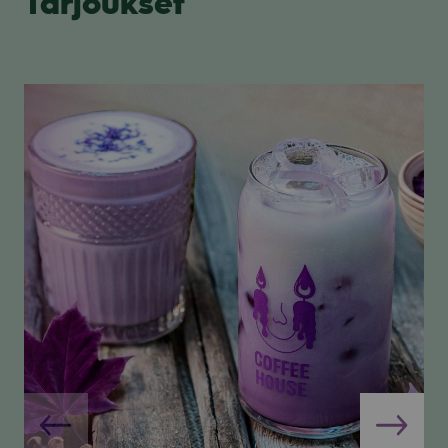
Tarjoukset