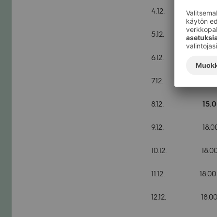
4.12. 18.00 
5.12. 18.00 
6.12.
15.
7.12.
15
8.12.
15.
9.12. 18.00 
10.12. 18.00
11.12. 18.00 T
12.12. 18.00