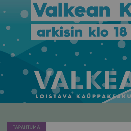
TAPAHTUMA