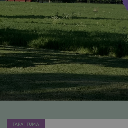
TAPAHTUMA