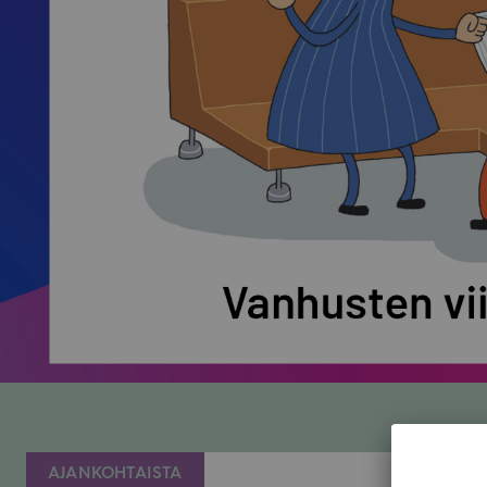
AJANKOHTAISTA