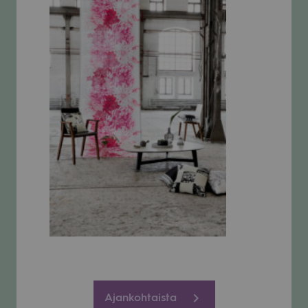
Ajankohtaista