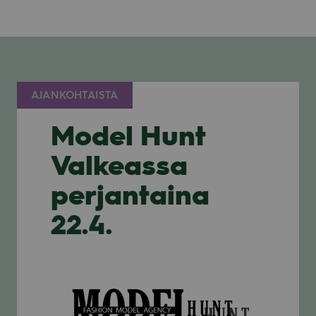
AJANKOHTAISTA
Model Hunt
Valkeassa
perjantaina
22.4.