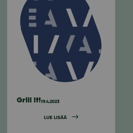
Grill It!
19.4.2023
LUE LISÄÄ