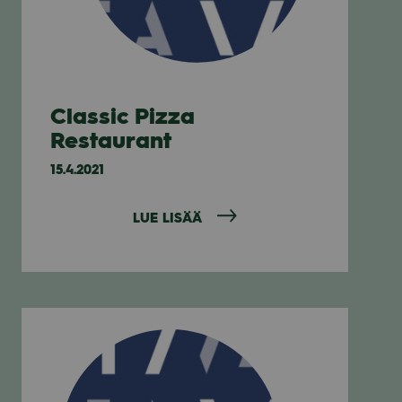
Classic Pizza
Restaurant
15.4.2021
LUE LISÄÄ